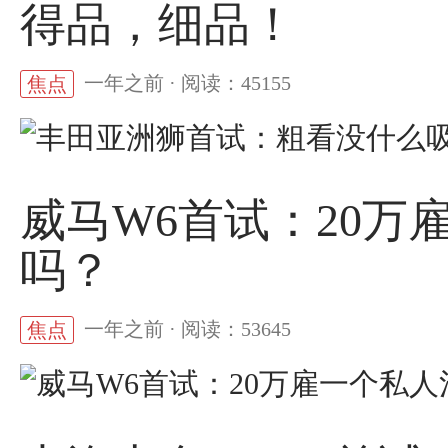
得品，细品！
一年之前 · 阅读：45155
焦点
威马W6首试：20万
吗？
一年之前 · 阅读：53645
焦点