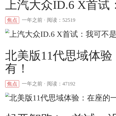
上汽大众ID.6 X首
一年之前 · 阅读：52519
焦点
北美版11代思域体
有！
一年之前 · 阅读：47192
焦点