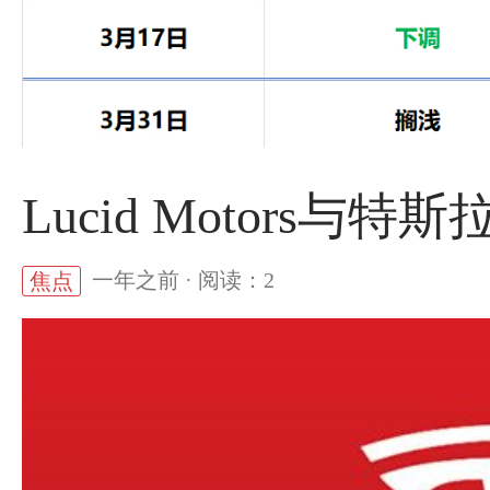
Lucid Motors与
一年之前 · 阅读：2
焦点