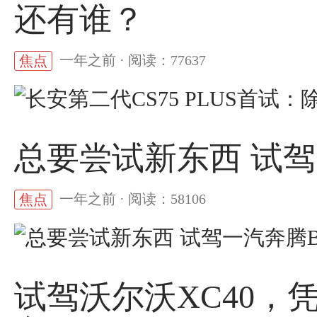
还有谁？
一年之前 · 阅读：77637
焦点
总要尝试新东西 试驾
一年之前 · 阅读：58106
焦点
试驾沃尔沃XC40，