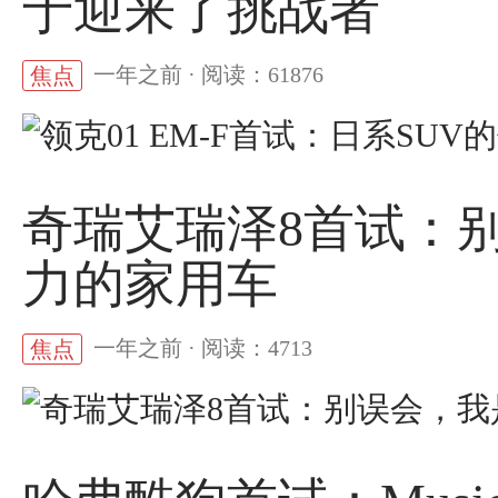
于迎来了挑战者
一年之前 · 阅读：61876
焦点
奇瑞艾瑞泽8首试：别
力的家用车
一年之前 · 阅读：4713
焦点