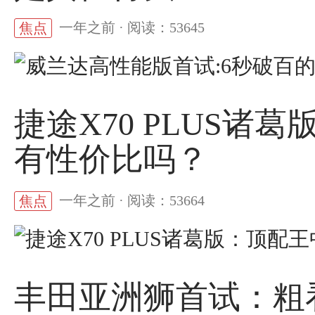
一年之前 · 阅读：53645
焦点
捷途X70 PLUS
有性价比吗？
一年之前 · 阅读：53664
焦点
丰田亚洲狮首试：粗