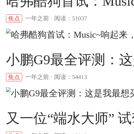
哈弗酷狗首试：Musi
一年之前 · 阅读：51037
焦点
小鹏G9最全评测：
一年之前 · 阅读：54413
焦点
又一位“端水大师” 