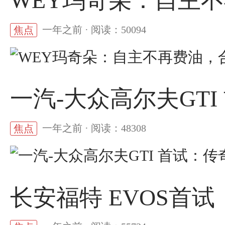
WEY玛奇朵：自主
一年之前 · 阅读：50094
焦点
一汽-大众高尔夫GT
一年之前 · 阅读：48308
焦点
长安福特 EVOS首