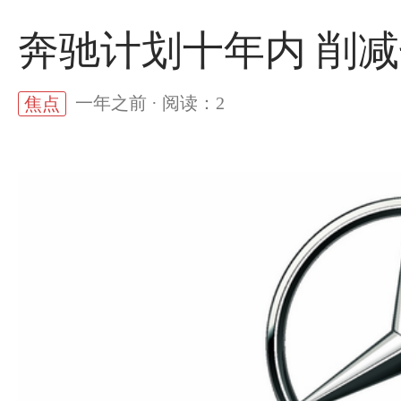
奔驰计划十年内 削
一年之前 · 阅读：2
焦点