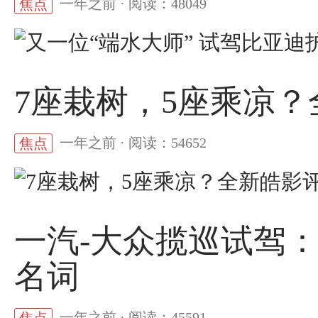
一年之前 · 阅读：48049
焦点
7座栽树，5座乘凉
一年之前 · 阅读：54652
焦点
一汽-大众揽巡试驾
名词
一年之前 · 阅读：45591