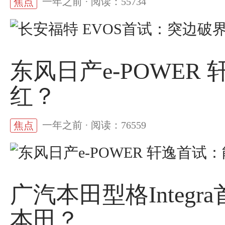
一年之前 · 阅读：55734
焦点
东风日产e-POWER
红？
一年之前 · 阅读：76559
焦点
广汽本田型格Integ
本田？