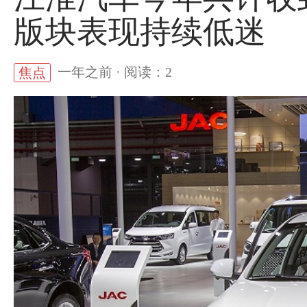
版块表现持续低迷
一年之前 · 阅读：2
焦点