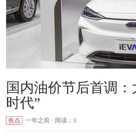
国内油价节后首调：
时代”
一年之前 · 阅读：3
焦点