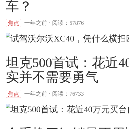
车？
一年之前 · 阅读：57876
焦点
坦克500首试：花近
实并不需要勇气
一年之前 · 阅读：76733
焦点