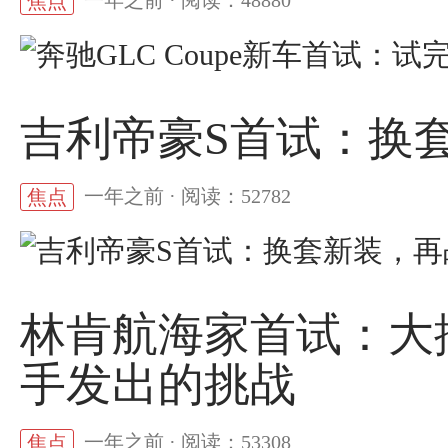
一年之前 · 阅读：48880
焦点
吉利帝豪S首试：换
一年之前 · 阅读：52782
焦点
林肯航海家首试：大
手发出的挑战
一年之前 · 阅读：53308
焦点