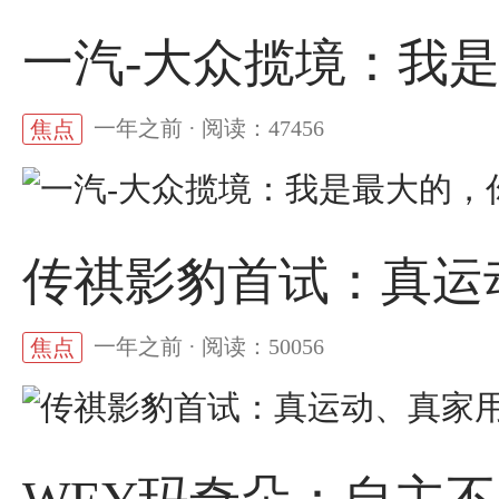
一汽-大众揽境：我
一年之前 · 阅读：47456
焦点
传祺影豹首试：真运
一年之前 · 阅读：50056
焦点