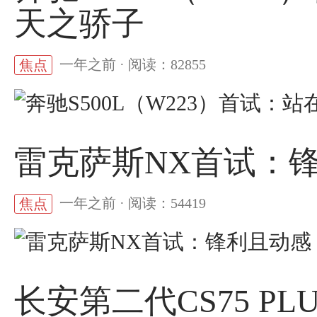
天之骄子
一年之前 · 阅读：82855
焦点
雷克萨斯NX首试：
一年之前 · 阅读：54419
焦点
长安第二代CS75 P