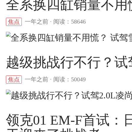
全系换四缸销量不用慌
一年之前 · 阅读：58646
焦点
越级挑战行不行？试驾
一年之前 · 阅读：50049
焦点
领克01 EM-F首试