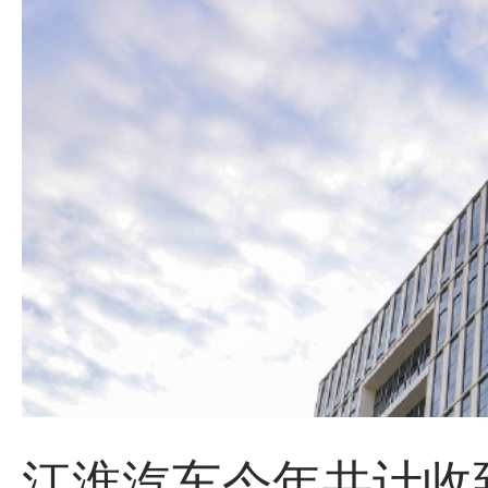
江淮汽车今年共计收到