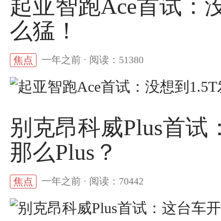
起亚智跑Ace首试：没
么猛！
一年之前 · 阅读：51380
焦点
别克昂科威Plus首
那么Plus？
一年之前 · 阅读：70442
焦点