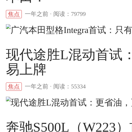
一年之前 · 阅读：79799
焦点
现代途胜L混动首试
易上牌
一年之前 · 阅读：55334
焦点
奔驰S500L（W22