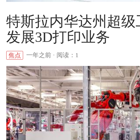
特斯拉内华达州超级
发展3D打印业务
一年之前 · 阅读：1
焦点