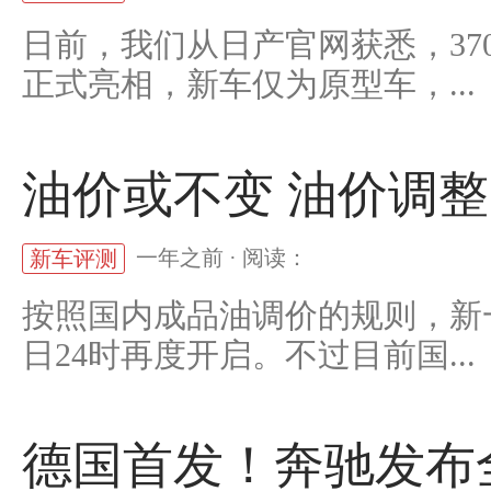
日前，我们从日产官网获悉，370
正式亮相，新车仅为原型车，...
油价或不变 油价调整
一年之前 · 阅读：
新车评测
按照国内成品油调价的规则，新
日24时再度开启。不过目前国...
德国首发！奔驰发布