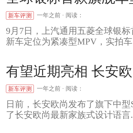
一年之前 · 阅读：
新车评测
9月7日，上汽通用五菱全球银
新车定位为紧凑型MPV，实拍车..
有望近期亮相 长安欧
一年之前 · 阅读：
新车评测
日前，长安欧尚发布了旗下中型S
了长安欧尚最新家族式设计语言..