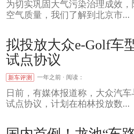
为切实巩固大气污染治理成效，
空气质量，我们了解到北京市...
拟投放大众e-Golf车
试点协议
一年之前 · 阅读：
新车评测
日前，有媒体报道称，大众汽车与
试点协议，计划在柏林投放数...
国内首例！龙池“车