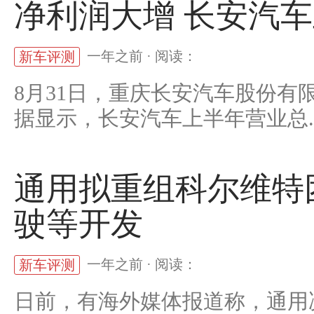
净利润大增 长安汽车上
一年之前 · 阅读：
新车评测
8月31日，重庆长安汽车股份有
据显示，长安汽车上半年营业总..
通用拟重组科尔维特
驶等开发
一年之前 · 阅读：
新车评测
日前，有海外媒体报道称，通用决