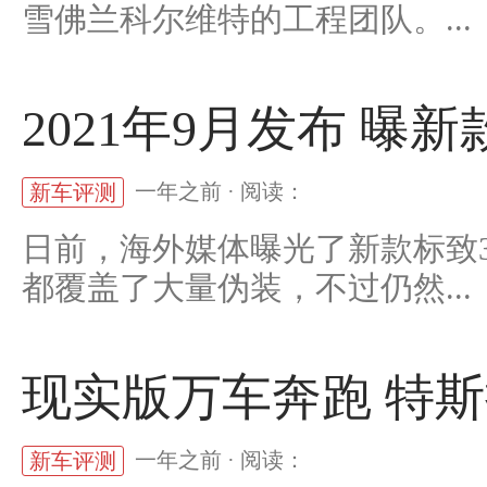
雪佛兰科尔维特的工程团队。...
2021年9月发布 曝新
一年之前 · 阅读：
新车评测
日前，海外媒体曝光了新款标致3
都覆盖了大量伪装，不过仍然...
现实版万车奔跑 特斯
一年之前 · 阅读：
新车评测