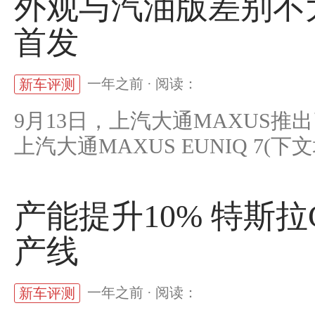
外观与汽油版差别不大 上
首发
一年之前 · 阅读：
新车评测
9月13日，上汽大通MAXUS推
上汽大通MAXUS EUNIQ 7(下文均
产能提升10% 特斯拉Gi
产线
一年之前 · 阅读：
新车评测