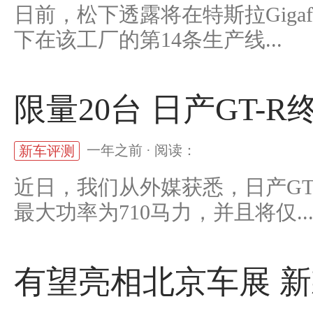
日前，松下透露将在特斯拉Gigaf
下在该工厂的第14条生产线...
限量20台 日产GT-R
一年之前 · 阅读：
新车评测
近日，我们从外媒获悉，日产GT-R
最大功率为710马力，并且将仅..
有望亮相北京车展 新