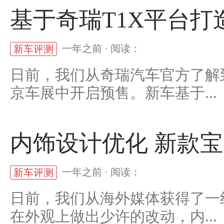
基于奇瑞T1X平台打造
一年之前 · 阅读：
新车评测
日前，我们从奇瑞汽车官方了解到，
京车展中开启预售。新车基于...
内饰设计优化 新款宝
一年之前 · 阅读：
新车评测
日前，我们从海外媒体获得了一
在外观上做出少许的改动，内...