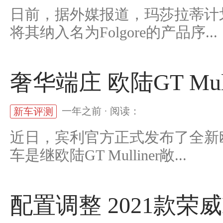
日前，据外媒报道，玛莎拉蒂计
将其纳入名为Folgore的产品序...
奢华端庄 欧陆GT Mu
一年之前 · 阅读：
新车评测
近日，宾利官方正式发布了全新欧陆G
车是继欧陆GT Mulliner敞...
配置调整 2021款荣