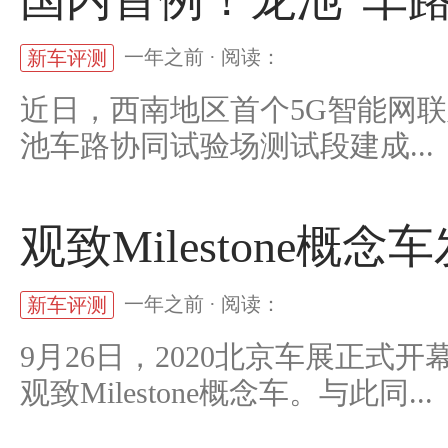
一年之前 · 阅读：
新车评测
近日，西南地区首个5G智能网联
池车路协同试验场测试段建成...
观致Milestone
一年之前 · 阅读：
新车评测
9月26日，2020北京车展正
观致Milestone概念车。与此同...