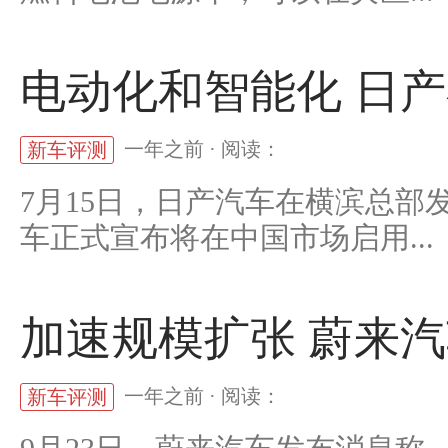
电动化和智能化 日
一年之前 · 阅读：
新车评测
7月15日，日产汽车在横滨总部
车正式宣布将在中国市场启用...
加速规模扩张 蔚来汽
一年之前 · 阅读：
新车评测