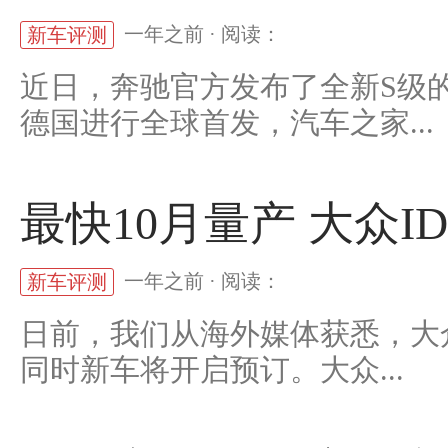
一年之前 · 阅读：
新车评测
近日，奔驰官方发布了全新S级的
德国进行全球首发，汽车之家...
最快10月量产 大众I
一年之前 · 阅读：
新车评测
日前，我们从海外媒体获悉，大众
同时新车将开启预订。大众...