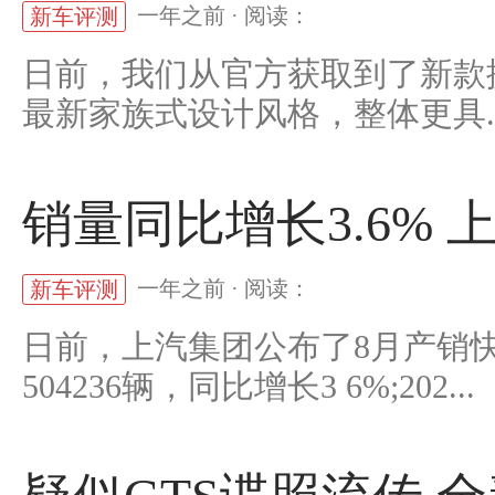
一年之前 · 阅读：
新车评测
日前，我们从官方获取到了新款
最新家族式设计风格，整体更具..
销量同比增长3.6%
一年之前 · 阅读：
新车评测
日前，上汽集团公布了8月产销
504236辆，同比增长3 6%;202...