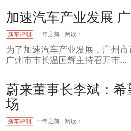
加速汽车产业发展 
一年之前 · 阅读：
新车评测
为了加速汽车产业发展，广州市
广州市市长温国辉主持召开市...
蔚来董事长李斌：希望
场
一年之前 · 阅读：
新车评测