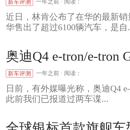
一年之前 · 阅读：
新车评测
近日，林肯公布了在华的最新销量
华售出了超过6100辆汽车，是自..
奥迪Q4 e-tron/e-tr
一年之前 · 阅读：
新车评测
日前，有外媒曝光称，奥迪Q4 e-tr
此前我们已报道过两车谍...
全球银标首款旗舰车