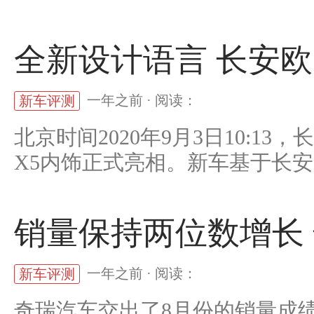
全新设计语言 长安欧
一年之前 · 阅读：
新车评测
北京时间2020年9月3日10:1
X5内饰正式亮相。新车基于长安..
销量保持两位数增长
一年之前 · 阅读：
新车评测
奇瑞汽车交出了8月份的销量成