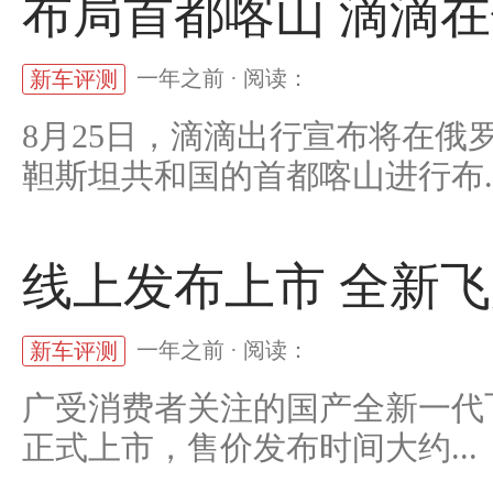
布局首都喀山 滴滴
一年之前 · 阅读：
新车评测
8月25日，滴滴出行宣布将在
靼斯坦共和国的首都喀山进行布..
线上发布上市 全新
一年之前 · 阅读：
新车评测
广受消费者关注的国产全新一代
正式上市，售价发布时间大约...