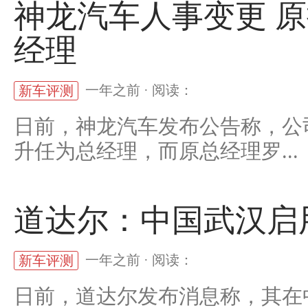
神龙汽车人事变更 
经理
一年之前 · 阅读：
新车评测
日前，神龙汽车发布公告称，公
升任为总经理，而原总经理罗...
道达尔：中国武汉启
一年之前 · 阅读：
新车评测
日前，道达尔发布消息称，其在