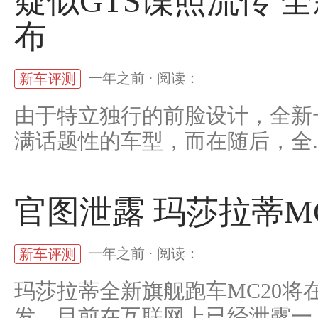
疑似GTS谍照流传 全
布
一年之前 · 阅读：
新车评测
由于特立独行的前脸设计，全新
满话题性的车型，而在随后，全..
官图泄露 玛莎拉蒂M
一年之前 · 阅读：
新车评测
玛莎拉蒂全新旗舰跑车MC20将
发，目前在互联网上已经泄露一..