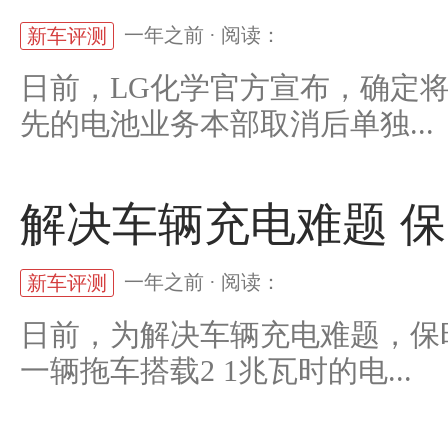
一年之前 · 阅读：
新车评测
日前，LG化学官方宣布，确定将
先的电池业务本部取消后单独...
解决车辆充电难题 
一年之前 · 阅读：
新车评测
日前，为解决车辆充电难题，保
一辆拖车搭载2 1兆瓦时的电...