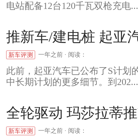
电站配备12台120千瓦双枪充电..
推新车/建电桩 起亚
一年之前 · 阅读：
新车评测
此前，起亚汽车已公布了S计划
中长期计划的更多细节。到202..
全轮驱动 玛莎拉蒂推F
一年之前 · 阅读：
新车评测