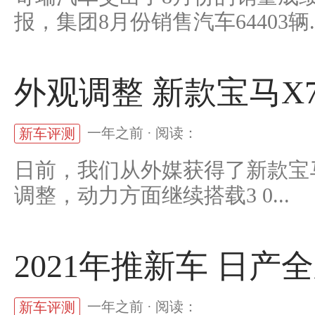
报，集团8月份销售汽车64403辆..
外观调整 新款宝马X
一年之前 · 阅读：
新车评测
日前，我们从外媒获得了新款宝
调整，动力方面继续搭载3 0...
2021年推新车 日
一年之前 · 阅读：
新车评测