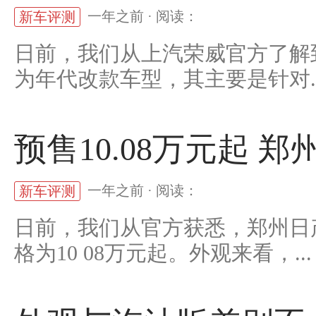
一年之前 · 阅读：
新车评测
日前，我们从上汽荣威官方了解到
为年代改款车型，其主要是针对..
预售10.08万元起 
一年之前 · 阅读：
新车评测
日前，我们从官方获悉，郑州日
格为10 08万元起。外观来看，...