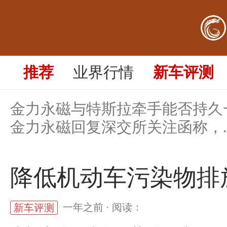
金力永磁牵手特斯拉
的能力
推荐
业界行情
新车评测
一年之前 · 阅读：
新车评测
金力永磁与特斯拉牵手能否持久
金力永磁回复深交所关注函称，..
降低机动车污染物排
一年之前 · 阅读：
新车评测