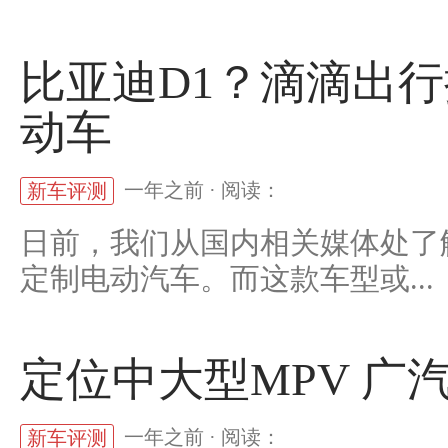
比亚迪D1？滴滴出
动车
一年之前 · 阅读：
新车评测
日前，我们从国内相关媒体处了
定制电动汽车。而这款车型或...
定位中大型MPV 广
一年之前 · 阅读：
新车评测