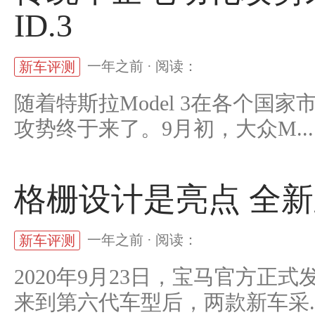
ID.3
一年之前 · 阅读：
新车评测
随着特斯拉Model 3在各个
攻势终于来了。9月初，大众M...
格栅设计是亮点 全新
一年之前 · 阅读：
新车评测
2020年9月23日，宝马官方正
来到第六代车型后，两款新车采..