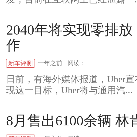
2040年将实现零排放
作
一年之前 · 阅读：
新车评测
日前，有海外媒体报道，Uber宣
现这一目标，Uber将与通用汽...
8月售出6100余辆 