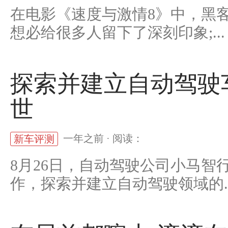
在电影《速度与激情8》中，黑
想必给很多人留下了深刻印象;...
探索并建立自动驾驶
世
一年之前 · 阅读：
新车评测
8月26日，自动驾驶公司小马
作，探索并建立自动驾驶领域的..