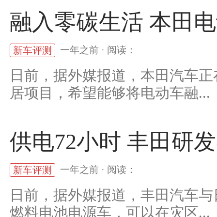
融入零碳生活 本田
一年之前 · 阅读：
新车评测
日前，据外媒报道，本田汽车正
居项目，希望能够将电动车融...
供电72小时 丰田研
一年之前 · 阅读：
新车评测
日前，据外媒报道，丰田汽车与
燃料电池电源车，可以在灾区...