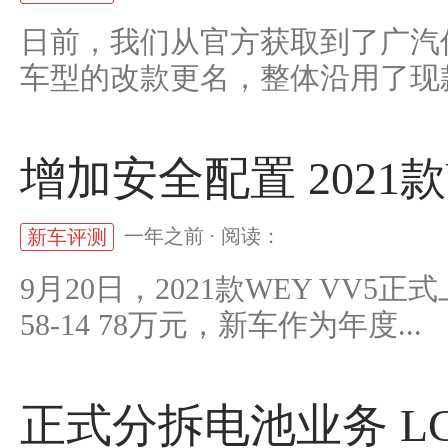
日前，我们从官方获取到了广汽
车型的改款更名，整体沿用了现款.
增加安全配置 2021款
一年之前 · 阅读：
新车评测
9月20日，2021款WEY VV
58-14 78万元，新车作为年度...
正式分拆电池业务 L