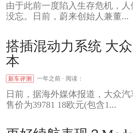
由于此前一度陷入生存危机，人
没忘。日前，蔚来创始人兼董...
搭插混动力系统 大众汽
本
一年之前 · 阅读：
新车评测
日前，据海外媒体报道，大众汽车
售价为39781 18欧元(包含1...