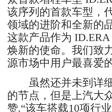
该序列的首款车型，代
领域的进阶和全新的品
这款产品作为 ID.E
焕新的使命。我们致
源市场中用户最喜爱的
虽然还并未到详细展开
的节点，但是上汽大
赞.“该车搭载10项行