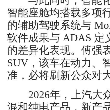
与此同时，智能化
智能座舱均搭载多项行业
的辅助驾驶系统与 Mo
软件成果与 ADAS 定
的差异化表现。傅强
SUV，该车在动力、
准，必将刷新公众对
2026年，上汽大
混和纯电产品，新产