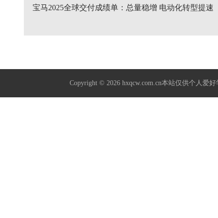
宝马2025全球交付成绩单：总量稳增 电动化转型提速
Copyright © 2026
hxqcw.com.cn
本站仅供个人爱好学习使