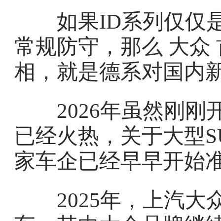
如果ID系列仅仅是
常规防守，那么 大众
相，就是德系对国内
2026年虽然刚刚
已经火热，关于大型S
家车企已经早早开始
2025年，上汽大众